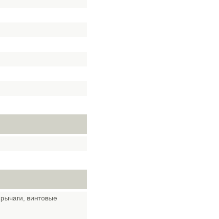
рычаги, винтовые