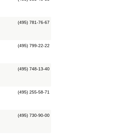
(495) 781-76-67
(495) 799-22-22
(495) 748-13-40
(495) 255-58-71
(495) 730-90-00