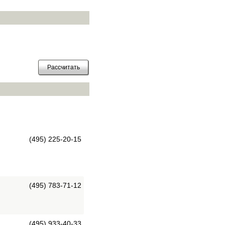
(495) 225-20-15
(495) 783-71-12
(495) 933-40-33