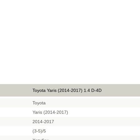
Toyota Yaris (2014-2017) 1.4 D-4D
Toyota
Yaris (2014-2017)
2014-2017
(3-5)/5