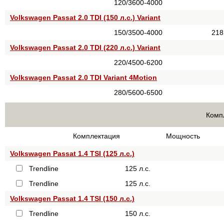
120/3600-4000
Volkswagen Passat 2.0 TDI (150 л.с.) Variant
150/3500-4000
218
Volkswagen Passat 2.0 TDI (220 л.с.) Variant
220/4500-6200
Volkswagen Passat 2.0 TDI Variant 4Motion
280/5600-6500
Комп
Комплектация
Мощность
Volkswagen Passat 1.4 TSI (125 л.с.)
Trendline
125 л.с.
Trendline
125 л.с.
Volkswagen Passat 1.4 TSI (150 л.с.)
Trendline
150 л.с.