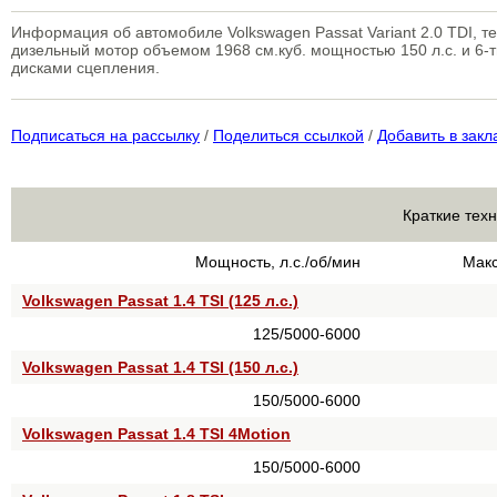
Информация об автомобиле Volkswagen Passat Variant 2.0 TDI, 
дизельный мотор объемом 1968 см.куб. мощностью 150 л.с. и 6-
дисками сцепления.
Подписаться на рассылку
/
Поделиться ссылкой
/
Добавить в закл
Краткие техн
Мощность, л.с./об/мин
Макс
Volkswagen Passat 1.4 TSI (125 л.с.)
125/5000-6000
Volkswagen Passat 1.4 TSI (150 л.с.)
150/5000-6000
Volkswagen Passat 1.4 TSI 4Motion
150/5000-6000