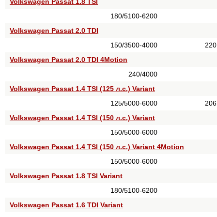
Volkswagen Passat 1.8 TSI
180/5100-6200
Volkswagen Passat 2.0 TDI
150/3500-4000
220
Volkswagen Passat 2.0 TDI 4Motion
240/4000
Volkswagen Passat 1.4 TSI (125 л.с.) Variant
125/5000-6000
206
Volkswagen Passat 1.4 TSI (150 л.с.) Variant
150/5000-6000
Volkswagen Passat 1.4 TSI (150 л.с.) Variant 4Motion
150/5000-6000
Volkswagen Passat 1.8 TSI Variant
180/5100-6200
Volkswagen Passat 1.6 TDI Variant