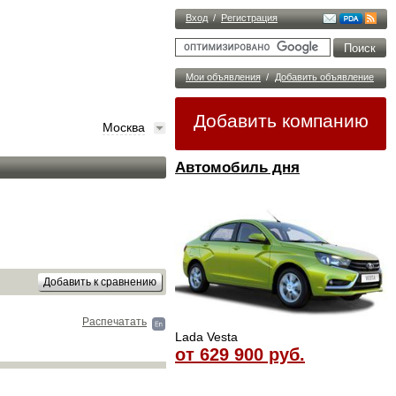
Вход
/
Регистрация
Мои объявления
/
Добавить объявление
Добавить компанию
Москва
Автомобиль дня
Распечатать
Lada Vesta
от 629 900 руб.