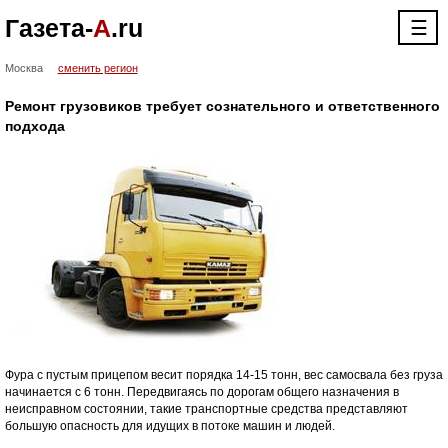
Газета-
А
.ru
☰
Москва
сменить регион
Ремонт грузовиков требует сознательного и ответственного
подхода
Фура с пустым прицепом весит порядка 14-15 тонн, вес самосвала без груза
начинается с 6 тонн. Передвигаясь по дорогам общего назначения в
неисправном состоянии, такие транспортные средства представляют
большую опасность для идущих в потоке машин и людей.