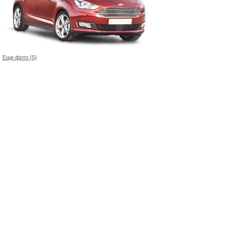
Еще фото (5)