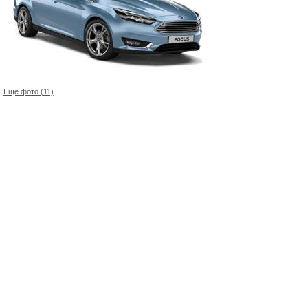
Еще фото (11)