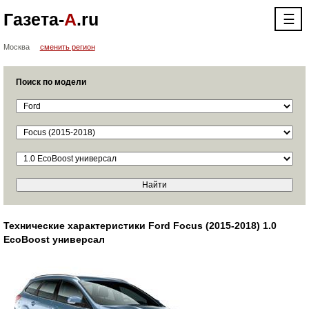
Газета-
А
.ru
☰
Москва
сменить регион
Поиск по модели
Технические характеристики Ford Focus (2015-2018) 1.0
EcoBoost универсал