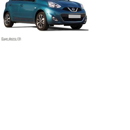
Еще фото (9)