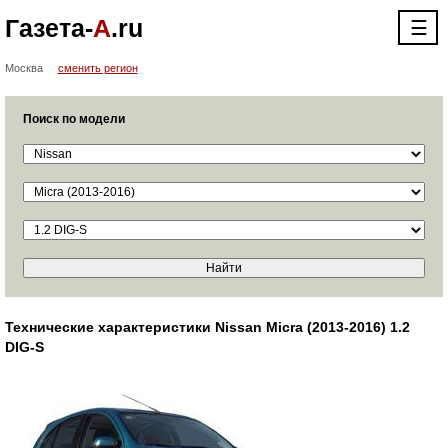
Газета-
А
.ru
☰
Москва
сменить регион
Поиск по модели
Технические характеристики Nissan Micra (2013-2016) 1.2
DIG-S