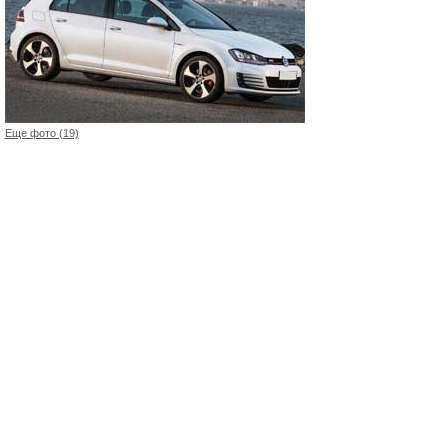
Еще фото (19)