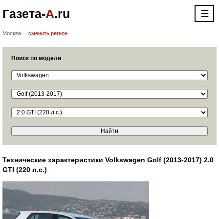
Газета-
А
.ru
☰
Москва
сменить регион
Поиск по модели
Технические характеристики Volkswagen Golf (2013-2017) 2.0
GTI (220 л.с.)