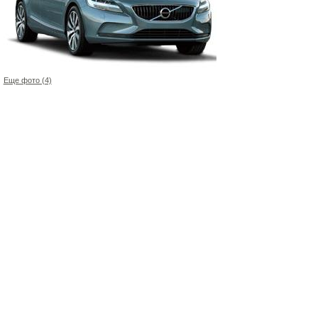
Еще фото (4)