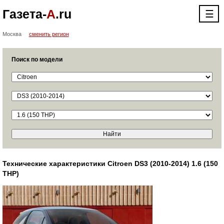
Газета-
А
.ru
☰
Москва
сменить регион
Поиск по модели
Технические характеристики Citroen DS3 (2010-2014) 1.6 (150
THP)