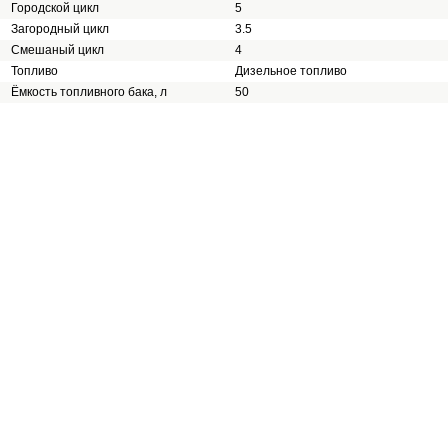
Городской цикл
5
Загородный цикл
3.5
Смешаный цикл
4
Топливо
Дизельное топливо
Ёмкость топливного бака, л
50