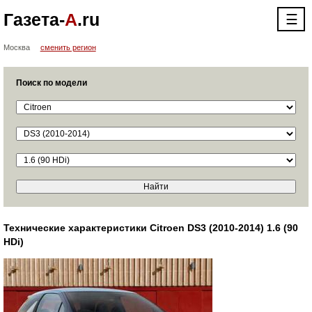
Газета-
А
.ru
☰
Москва
сменить регион
Поиск по модели
Технические характеристики Citroen DS3 (2010-2014) 1.6 (90
HDi)