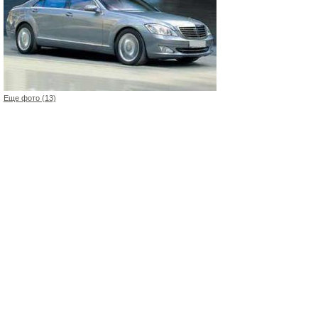
Еще фото (13)