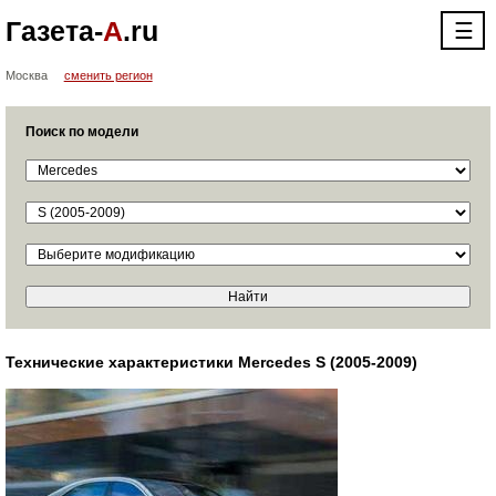
Газета-
А
.ru
☰
Москва
сменить регион
Поиск по модели
Технические характеристики Mercedes S (2005-2009)