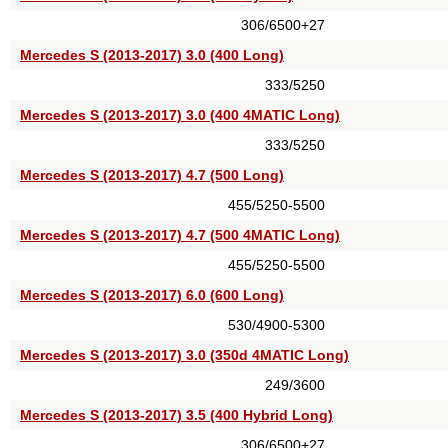
306/6500+27
Mercedes S (2013-2017) 3.0 (400 Long)
333/5250
Mercedes S (2013-2017) 3.0 (400 4MATIC Long)
333/5250
Mercedes S (2013-2017) 4.7 (500 Long)
455/5250-5500
Mercedes S (2013-2017) 4.7 (500 4MATIC Long)
455/5250-5500
Mercedes S (2013-2017) 6.0 (600 Long)
530/4900-5300
Mercedes S (2013-2017) 3.0 (350d 4MATIC Long)
249/3600
Mercedes S (2013-2017) 3.5 (400 Hybrid Long)
306/6500+27