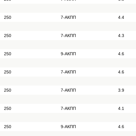
250
7-АКПП
4.4
250
7-АКПП
4.3
250
9-АКПП
4.6
250
7-АКПП
4.6
250
7-АКПП
3.9
250
7-АКПП
4.1
250
9-АКПП
4.6