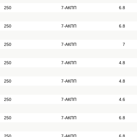
250
7-АКПП
6.8
250
7-АКПП
6.8
250
7-АКПП
7
250
7-АКПП
4.8
250
7-АКПП
4.8
250
7-АКПП
4.6
250
7-АКПП
6.8
250
7-АКПП
6.8