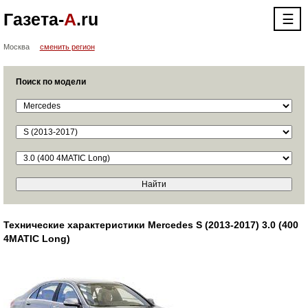
Газета-
А
.ru
☰
Москва
сменить регион
Поиск по модели
Технические характеристики Mercedes S (2013-2017) 3.0 (400
4MATIC Long)