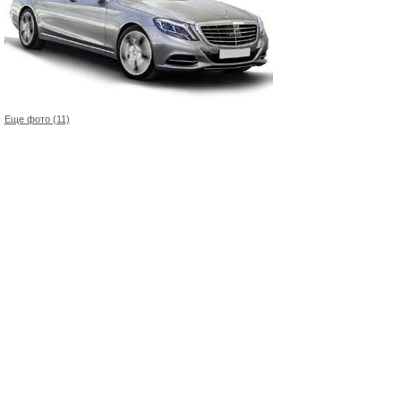
Еще фото (11)