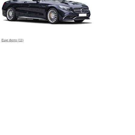
Еще фото (11)