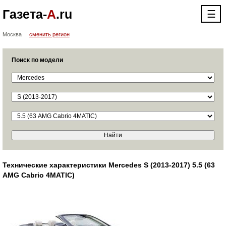
Газета-
А
.ru
☰
Москва
сменить регион
Поиск по модели
Технические характеристики Mercedes S (2013-2017) 5.5 (63
AMG Cabrio 4MATIC)