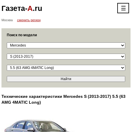
Газета-
А
.ru
☰
Москва
сменить регион
Поиск по модели
Технические характеристики Mercedes S (2013-2017) 5.5 (63
AMG 4MATIC Long)