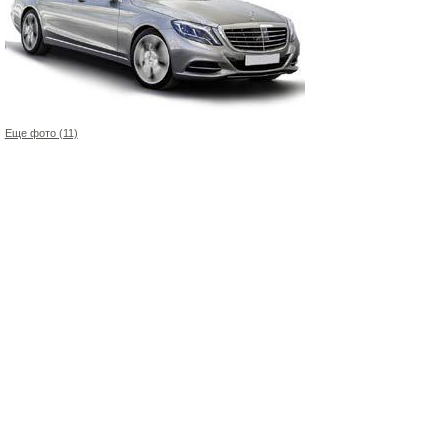
Еще фото (11)