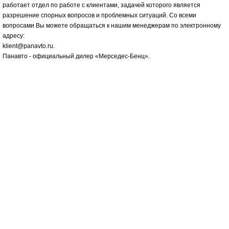
работает отдел по работе с клиентами, задачей которого является
разрешение спорных вопросов и проблемных ситуаций. Со всеми
вопросами Вы можете обращаться к нашим менеджерам по электронному
адресу:
klient@panavto.ru.
Панавто - официальный дилер «Мерседес-Бенц».