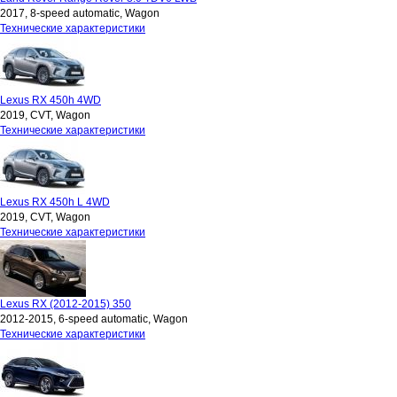
2017, 8-speed automatic, Wagon
Технические характеристики
Lexus RX 450h 4WD
2019, CVT, Wagon
Технические характеристики
Lexus RX 450h L 4WD
2019, CVT, Wagon
Технические характеристики
Lexus RX (2012-2015) 350
2012-2015, 6-speed automatic, Wagon
Технические характеристики