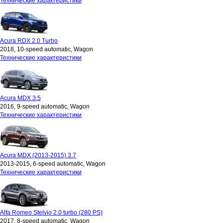
Технические характеристики
Acura RDX 2.0 Turbo
2018, 10-speed automatic, Wagon
Технические характеристики
Acura MDX 3.5
2016, 9-speed automatic, Wagon
Технические характеристики
Acura MDX (2013-2015) 3.7
2013-2015, 6-speed automatic, Wagon
Технические характеристики
Alfa Romeo Stelvio 2.0 turbo (280 PS)
2017, 8-speed automatic, Wagon