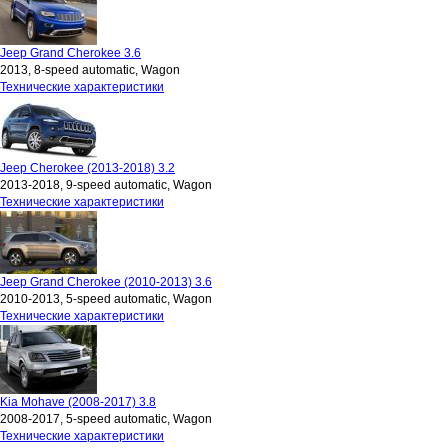
Jeep Grand Cherokee 3.6
2013, 8-speed automatic, Wagon
Технические характеристики
Jeep Cherokee (2013-2018) 3.2
2013-2018, 9-speed automatic, Wagon
Технические характеристики
Jeep Grand Cherokee (2010-2013) 3.6
2010-2013, 5-speed automatic, Wagon
Технические характеристики
Kia Mohave (2008-2017) 3.8
2008-2017, 5-speed automatic, Wagon
Технические характеристики