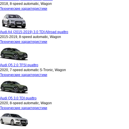
2018, 8-speed automatic, Wagon
Технические характеристики
Audi A4 (2015-2019) 3.0 TDI Allroad quattro
2015-2019, 8-speed automatic, Wagon
Технические характеристики
Audi Q5 2.0 TFSI quattro
2020, 7-speed automatic S-Tronic, Wagon
Технические характеристики
Audi Q5 3.0 TDI quattro
2020, 8-speed automatic, Wagon
Технические характеристики