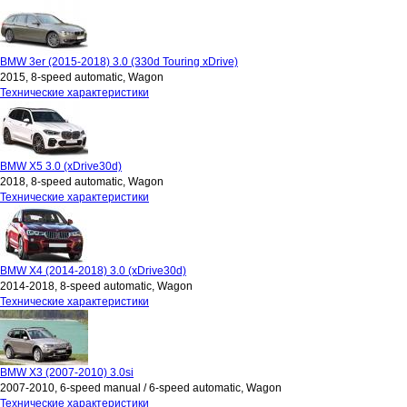
BMW 3er (2015-2018) 3.0 (330d Touring xDrive)
2015, 8-speed automatic, Wagon
Технические характеристики
BMW X5 3.0 (xDrive30d)
2018, 8-speed automatic, Wagon
Технические характеристики
BMW X4 (2014-2018) 3.0 (xDrive30d)
2014-2018, 8-speed automatic, Wagon
Технические характеристики
BMW X3 (2007-2010) 3.0si
2007-2010, 6-speed manual / 6-speed automatic, Wagon
Технические характеристики