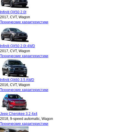
Infiniti QX50 2.0t
2017, CVT, Wagon
Технические характеристики
Infiniti QX50 2.0t 4WD
2017, CVT, Wagon
Технические характеристики
Infiniti QX60 3.5 AWD
2016, CVT, Wagon
Технические характеристики
Jeep Cherokee 3.2 4x4
2018, 9-speed automatic, Wagon
Технические характеристики