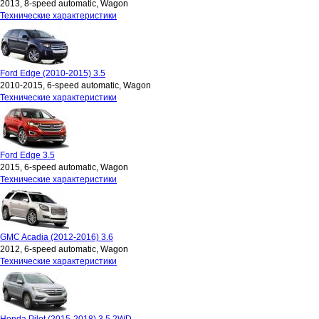
2013, 8-speed automatic, Wagon
Технические характеристики
Ford Edge (2010-2015) 3.5
2010-2015, 6-speed automatic, Wagon
Технические характеристики
Ford Edge 3.5
2015, 6-speed automatic, Wagon
Технические характеристики
GMC Acadia (2012-2016) 3.6
2012, 6-speed automatic, Wagon
Технические характеристики