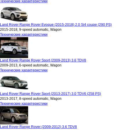
Технические характеристики
Land Rover Range Rover Evoque (2015-2018) 2.0 Si4 coupe (290 PS)
2015-2018, 9-speed automatic, Wagon
Технические характеристики
Land Rover Range Rover Sport (2009-2013) 3.6 TDV8
2009-2013, 6-speed automatic, Wagon
Технические характеристики
Land Rover Range Rover Sport (2013-2017) 3.0 TDV6 (258 PS)
2013-2017, 8-speed automatic, Wagon
Технические характеристики
Land Rover Range Rover (2009-2012) 3.6 TDV8