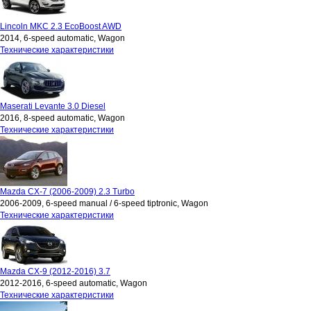
Lincoln MKC 2.3 EcoBoost AWD
2014, 6-speed automatic, Wagon
Технические характеристики
Maserati Levante 3.0 Diesel
2016, 8-speed automatic, Wagon
Технические характеристики
Mazda CX-7 (2006-2009) 2.3 Turbo
2006-2009, 6-speed manual / 6-speed tiptronic, Wagon
Технические характеристики
Mazda CX-9 (2012-2016) 3.7
2012-2016, 6-speed automatic, Wagon
Технические характеристики