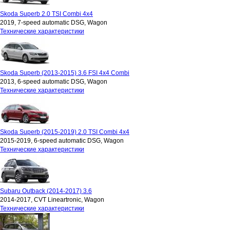
Skoda Superb 2.0 TSI Combi 4x4
2019, 7-speed automatic DSG, Wagon
Технические характеристики
Skoda Superb (2013-2015) 3.6 FSI 4x4 Combi
2013, 6-speed automatic DSG, Wagon
Технические характеристики
Skoda Superb (2015-2019) 2.0 TSI Combi 4x4
2015-2019, 6-speed automatic DSG, Wagon
Технические характеристики
Subaru Outback (2014-2017) 3.6
2014-2017, CVT Lineartronic, Wagon
Технические характеристики