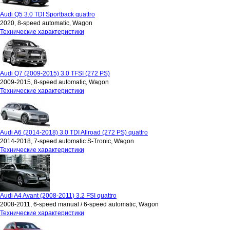
Audi Q5 3.0 TDI Sportback quattro
2020, 8-speed automatic, Wagon
Технические характеристики
Audi Q7 (2009-2015) 3.0 TFSI (272 PS)
2009-2015, 8-speed automatic, Wagon
Технические характеристики
Audi A6 (2014-2018) 3.0 TDI Allroad (272 PS) quattro
2014-2018, 7-speed automatic S-Tronic, Wagon
Технические характеристики
Audi A4 Avant (2008-2011) 3.2 FSI quattro
2008-2011, 6-speed manual / 6-speed automatic, Wagon
Технические характеристики