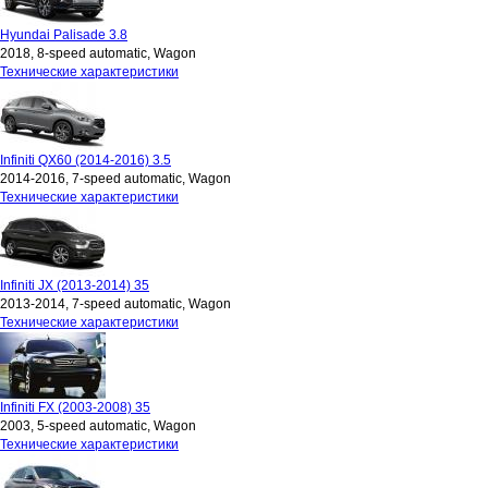
Hyundai Palisade 3.8
2018, 8-speed automatic, Wagon
Технические характеристики
Infiniti QX60 (2014-2016) 3.5
2014-2016, 7-speed automatic, Wagon
Технические характеристики
Infiniti JX (2013-2014) 35
2013-2014, 7-speed automatic, Wagon
Технические характеристики
Infiniti FX (2003-2008) 35
2003, 5-speed automatic, Wagon
Технические характеристики