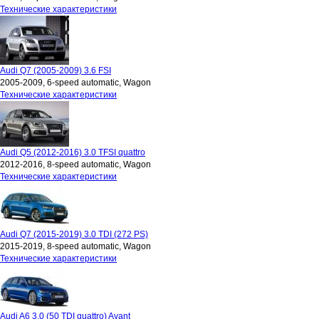
Технические характеристики
Audi Q7 (2005-2009) 3.6 FSI
2005-2009, 6-speed automatic, Wagon
Технические характеристики
Audi Q5 (2012-2016) 3.0 TFSI quattro
2012-2016, 8-speed automatic, Wagon
Технические характеристики
Audi Q7 (2015-2019) 3.0 TDI (272 PS)
2015-2019, 8-speed automatic, Wagon
Технические характеристики
Audi A6 3.0 (50 TDI quattro) Avant