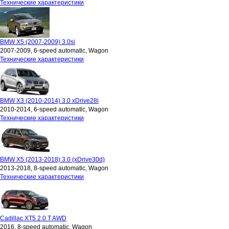
Технические характеристики
BMW X5 (2007-2009) 3.0si
2007-2009, 6-speed automatic, Wagon
Технические характеристики
BMW X3 (2010-2014) 3.0 xDrive28i
2010-2014, 6-speed automatic, Wagon
Технические характеристики
BMW X5 (2013-2018) 3.0 (xDrive30d)
2013-2018, 8-speed automatic, Wagon
Технические характеристики
Cadillac XT5 2.0 T AWD
2016, 8-speed automatic, Wagon