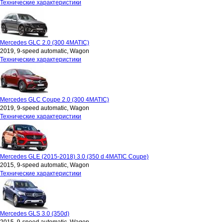
Технические характеристики
Mercedes GLC 2.0 (300 4MATIC)
2019, 9-speed automatic, Wagon
Технические характеристики
Mercedes GLC Coupe 2.0 (300 4MATIC)
2019, 9-speed automatic, Wagon
Технические характеристики
Mercedes GLE (2015-2018) 3.0 (350 d 4MATIC Coupe)
2015, 9-speed automatic, Wagon
Технические характеристики
Mercedes GLS 3.0 (350d)