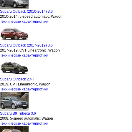
Subaru Outback (2010-2014) 3.6
2010-2014, 5-speed automatic, Wagon
Технические характеристики
Subaru Outback (2017-2019) 3.6
2017-2019, CVT Lineartronic, Wagon
Технические характеристики
Subaru Outback 2.4 T
2019, CVT Lineartronic, Wagon
Технические характеристики
Subaru B9 Tribeca 3.6
2008, 5-speed automatic, Wagon
Технические характеристики