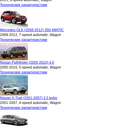
2015, 9-speed automatic, Wagon
Технические характеристики
Mercedes GLK (2008-2012) 350 4MATIC
2008-2012, 7-speed automatic, Wagon
Технические характеристики
Nissan Pathfinder (2005-2010) 4.0
2005-2010, 5-speed automatic, Wagon
Технические характеристики
Nissan X-Trail (2001-2007) 2.0 turbo
2001-2007, 4-speed automatic, Wagon
Технические характеристики