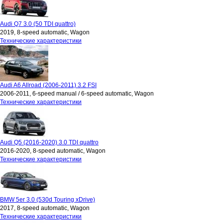
Audi Q7 3.0 (50 TDI quattro)
2019, 8-speed automatic, Wagon
Технические характеристики
Audi A6 Allroad (2006-2011) 3.2 FSI
2006-2011, 6-speed manual / 6-speed automatic, Wagon
Технические характеристики
Audi Q5 (2016-2020) 3.0 TDI quattro
2016-2020, 8-speed automatic, Wagon
Технические характеристики
BMW 5er 3.0 (530d Touring xDrive)
2017, 8-speed automatic, Wagon
Технические характеристики