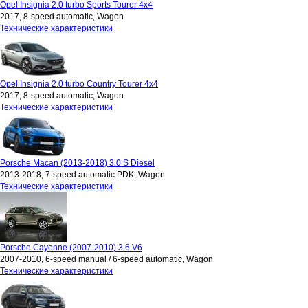
Opel Insignia 2.0 turbo Sports Tourer 4x4
2017, 8-speed automatic, Wagon
Технические характеристики
Opel Insignia 2.0 turbo Country Tourer 4x4
2017, 8-speed automatic, Wagon
Технические характеристики
Porsche Macan (2013-2018) 3.0 S Diesel
2013-2018, 7-speed automatic PDK, Wagon
Технические характеристики
Porsche Cayenne (2007-2010) 3.6 V6
2007-2010, 6-speed manual / 6-speed automatic, Wagon
Технические характеристики