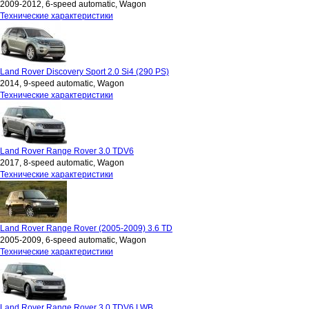
2009-2012, 6-speed automatic, Wagon
Технические характеристики
Land Rover Discovery Sport 2.0 Si4 (290 PS)
2014, 9-speed automatic, Wagon
Технические характеристики
Land Rover Range Rover 3.0 TDV6
2017, 8-speed automatic, Wagon
Технические характеристики
Land Rover Range Rover (2005-2009) 3.6 TD
2005-2009, 6-speed automatic, Wagon
Технические характеристики
Land Rover Range Rover 3.0 TDV6 LWB