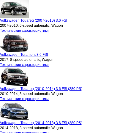
Volkswagen Touareg (2007-2010) 3.6 FSI
2007-2010, 6-speed automatic, Wagon
Технические характеристики
Volkswagen Teramont 3.6 FSI
2017, 8-speed automatic, Wagon
Технические характеристики
Volkswagen Touareg (2010-2014) 3.6 FSI (280 PS)
2010-2014, 8-speed automatic, Wagon
Технические характеристики
Volkswagen Touareg (2014-2018) 3.6 FSI (280 PS)
2014-2018, 8-speed automatic, Wagon