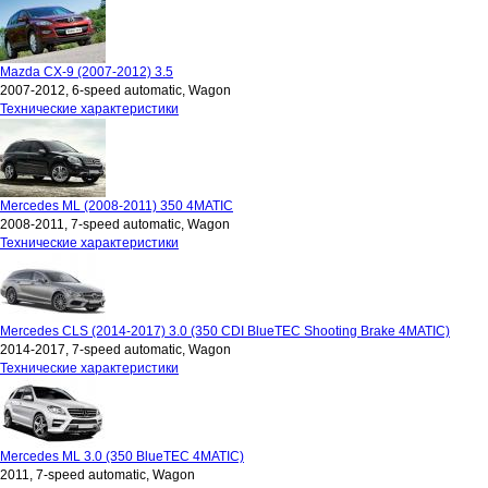
Mazda CX-9 (2007-2012) 3.5
2007-2012, 6-speed automatic, Wagon
Технические характеристики
Mercedes ML (2008-2011) 350 4MATIC
2008-2011, 7-speed automatic, Wagon
Технические характеристики
Mercedes CLS (2014-2017) 3.0 (350 CDI BlueTEC Shooting Brake 4MATIC)
2014-2017, 7-speed automatic, Wagon
Технические характеристики
Mercedes ML 3.0 (350 BlueTEC 4MATIC)
2011, 7-speed automatic, Wagon