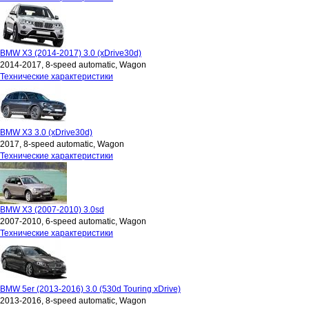
BMW X3 (2014-2017) 3.0 (xDrive30d)
2014-2017, 8-speed automatic, Wagon
Технические характеристики
BMW X3 3.0 (xDrive30d)
2017, 8-speed automatic, Wagon
Технические характеристики
BMW X3 (2007-2010) 3.0sd
2007-2010, 6-speed automatic, Wagon
Технические характеристики
BMW 5er (2013-2016) 3.0 (530d Touring xDrive)
2013-2016, 8-speed automatic, Wagon