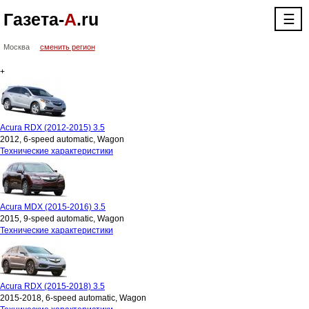
Газета-
А
.ru
☰
Москва
сменить регион
+
Acura RDX (2012-2015) 3.5
2012, 6-speed automatic, Wagon
Технические характеристики
Acura MDX (2015-2016) 3.5
2015, 9-speed automatic, Wagon
Технические характеристики
Acura RDX (2015-2018) 3.5
2015-2018, 6-speed automatic, Wagon