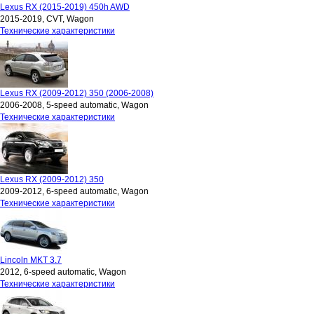
Lexus RX (2015-2019) 450h AWD
2015-2019, CVT, Wagon
Технические характеристики
Lexus RX (2009-2012) 350 (2006-2008)
2006-2008, 5-speed automatic, Wagon
Технические характеристики
Lexus RX (2009-2012) 350
2009-2012, 6-speed automatic, Wagon
Технические характеристики
Lincoln MKT 3.7
2012, 6-speed automatic, Wagon
Технические характеристики