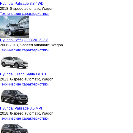
Hyundai Palisade 3.8 4WD
2018, 8-speed automatic, Wagon
Технические характеристики
Hyundai ix55 (2008-2013) 3.8
2008-2013, 6-speed automatic, Wagon
Технические характеристики
Hyundai Grand Santa Fe 3.3
2013, 6-speed automatic, Wagon
Технические характеристики
Hyundai Palisade 3.5 MPI
2018, 8-speed automatic, Wagon
Технические характеристики