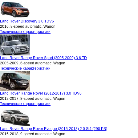
Land Rover Discovery 3.0 TDV6
2016, 8-speed automatic, Wagon
Технические характеристики
Land Rover Range Rover Sport (2005-2009) 3.6 TD
2005-2009, 6-speed automatic, Wagon
Технические характеристики
Land Rover Range Rover (2012-2017) 3.0 TDV6
2012-2017, 8-speed automatic, Wagon
Технические характеристики
Land Rover Range Rover Evoque (2015-2018) 2.0 Si4 (290 PS)
2015-2018, 9-speed automatic, Wagon