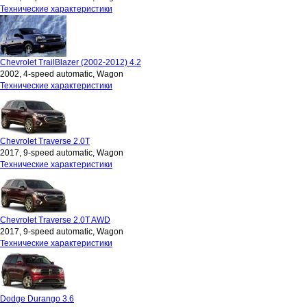
Технические характеристики
Chevrolet TrailBlazer (2002-2012) 4.2
2002, 4-speed automatic, Wagon
Технические характеристики
Chevrolet Traverse 2.0T
2017, 9-speed automatic, Wagon
Технические характеристики
Chevrolet Traverse 2.0T AWD
2017, 9-speed automatic, Wagon
Технические характеристики
Dodge Durango 3.6