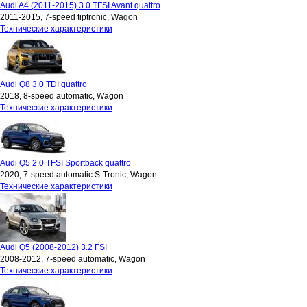
Audi A4 (2011-2015) 3.0 TFSI Avant quattro
2011-2015, 7-speed tiptronic, Wagon
Технические характеристики
Audi Q8 3.0 TDI quattro
2018, 8-speed automatic, Wagon
Технические характеристики
Audi Q5 2.0 TFSI Sportback quattro
2020, 7-speed automatic S-Tronic, Wagon
Технические характеристики
Audi Q5 (2008-2012) 3.2 FSI
2008-2012, 7-speed automatic, Wagon
Технические характеристики