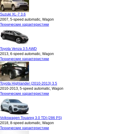
Suzuki XL-7 3.6
2007, 5-speed automatic, Wagon
Технические характеристики
Toyota Venza 3.5 AWD
2013, 6-speed automatic, Wagon
Технические характеристики
Toyota Highlander (2010-2013) 3.5
2010-2013, 5-speed automatic, Wagon
Технические характеристики
Volkswagen Touareg 3.0 TDI (286 PS)
2018, 8-speed automatic, Wagon
Технические характеристики